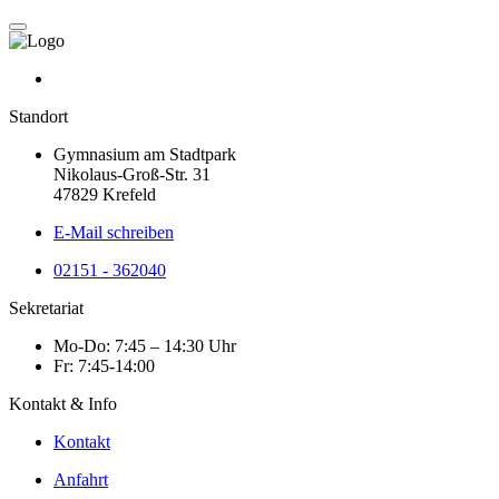
Standort
Gymnasium am Stadtpark
Nikolaus-Groß-Str. 31
47829 Krefeld
E-Mail schreiben
02151 - 362040
Sekretariat
Mo-Do: 7:45 – 14:30 Uhr
Fr: 7:45-14:00
Kontakt & Info
Kontakt
Anfahrt